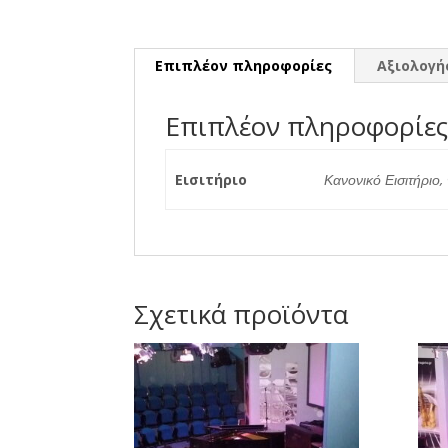
Επιπλέον πληροφορίες
Αξιολογήσ
Επιπλέον πληροφορίε
Εισιτήριο
Κανονικό Εισιτήριο,
Σχετικά προϊόντα