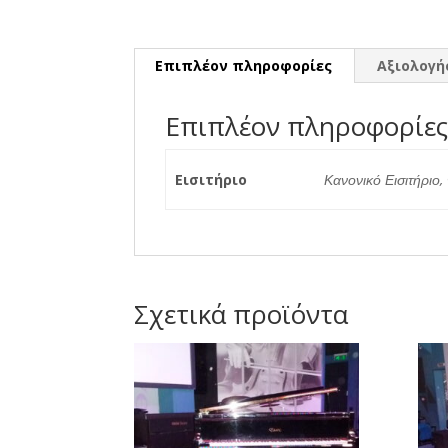
Επιπλέον πληροφορίες
Αξιολογήσ
Επιπλέον πληροφορίε
Εισιτήριο
Κανονικό Εισιτήριο,
Σχετικά προϊόντα