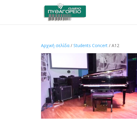
Αρχική σελίδα
/
Students Concert
/ A12