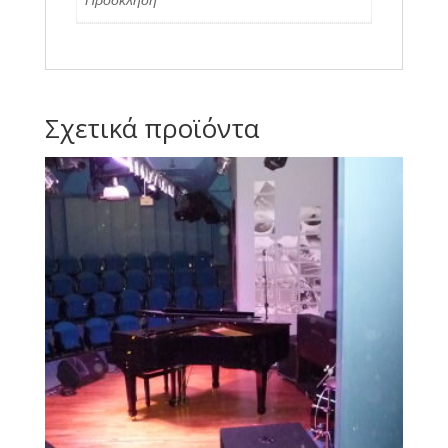
Σχετικά προϊόντα