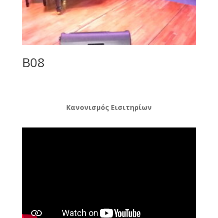
B08
Κανονισμός Εισιτηρίων