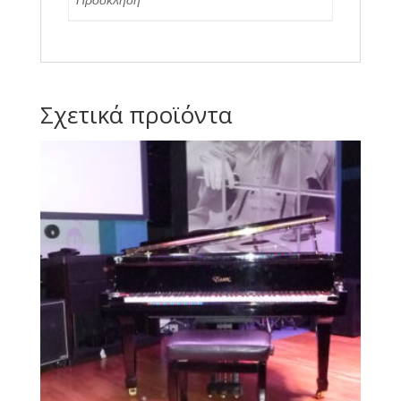
Σχετικά προϊόντα