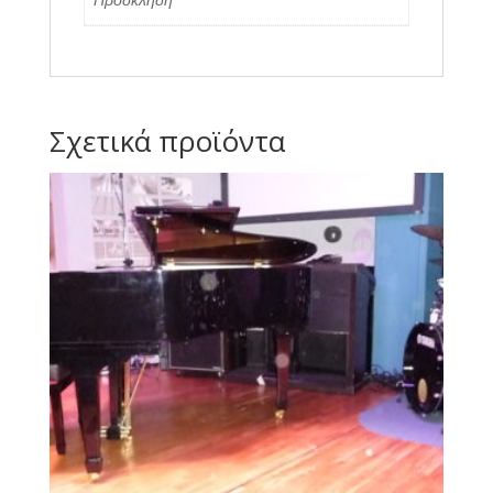
Σχετικά προϊόντα