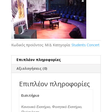
Κωδικός προϊόντος:
Μ/Δ
Κατηγορία:
Students Concert
Επιπλέον πληροφορίες
Αξιολογήσεις (0)
Επιπλέον πληροφορίες
Εισιτήριο
Κανονικό Εισιτήριο, Φοιτητικό Εισιτήριο,
Πρόσκληση