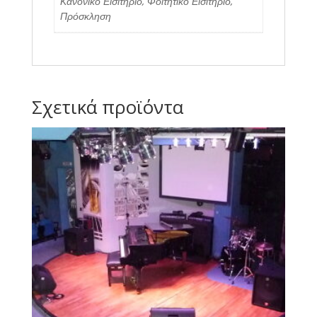
Κανονικό Εισιτήριο, Φοιτητικό Εισιτήριο,
Πρόσκληση
Σχετικά προϊόντα