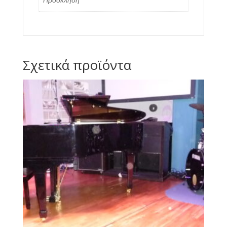
Σχετικά προϊόντα