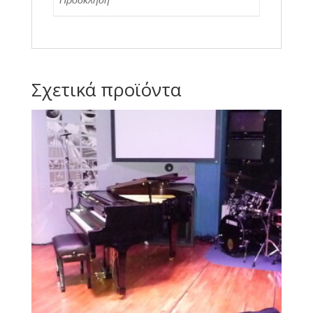
Σχετικά προϊόντα