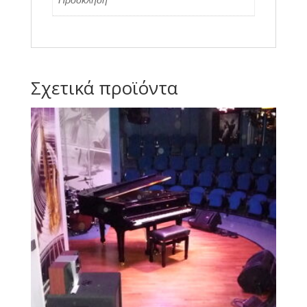
Σχετικά προϊόντα