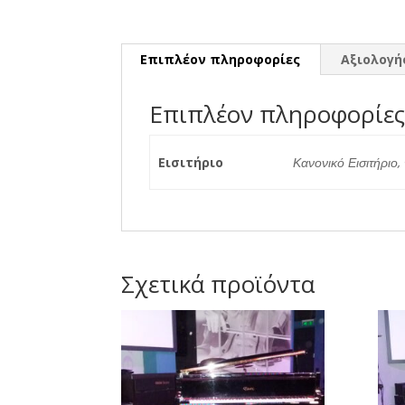
Επιπλέον πληροφορίες
Αξιολογήσ
Επιπλέον πληροφορίε
Εισιτήριο
Κανονικό Εισιτήριο,
Σχετικά προϊόντα