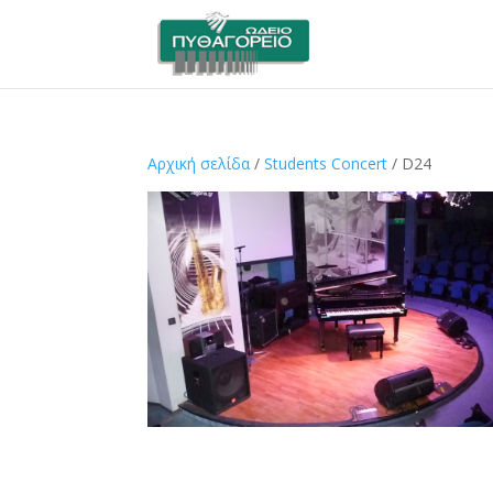
Αρχική σελίδα
/
Students Concert
/ D24