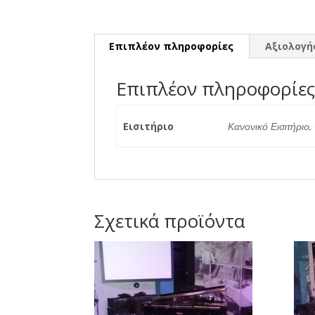
Επιπλέον πληροφορίες
Αξιολογήσ
Επιπλέον πληροφορίε
Εισιτήριο
Κανονικό Εισιτήριο,
Σχετικά προϊόντα