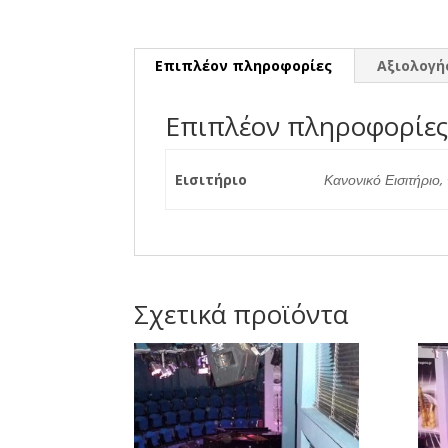
Επιπλέον πληροφορίες
Αξιολογήσ
Επιπλέον πληροφορίε
Εισιτήριο
Κανονικό Εισιτήριο,
Σχετικά προϊόντα