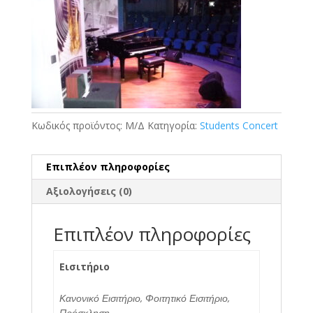
Κωδικός προϊόντος:
Μ/Δ
Κατηγορία:
Students Concert
Επιπλέον πληροφορίες
Αξιολογήσεις (0)
Επιπλέον πληροφορίες
Εισιτήριο
Κανονικό Εισιτήριο, Φοιτητικό Εισιτήριο,
Πρόσκληση