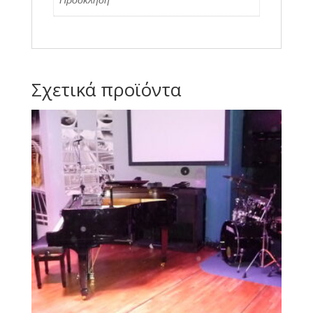
Σχετικά προϊόντα